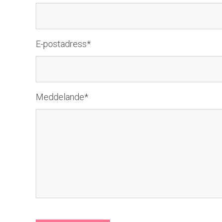
E-postadress*
Meddelande*