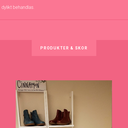
 dylikt behandlas.
PRODUKTER & SKOR