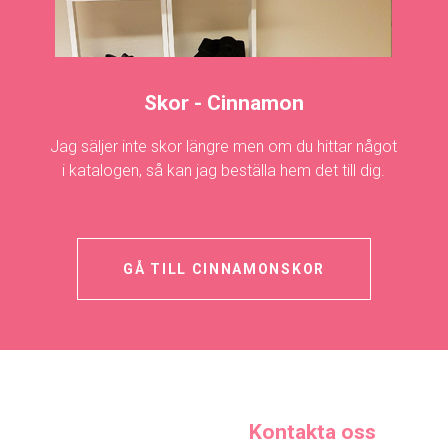
Skor - Cinnamon
Jag säljer inte skor längre men om du hittar något
i katalogen, så kan jag beställa hem det till dig.
GÅ TILL CINNAMONSKOR
Kontakta oss